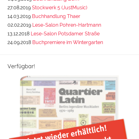
27.08.2019
Stockwerk 5 (JustMusic)
14.03.2019
Buchhandlung Thaer
02.02.2019
Lese-Salon Pohren-Hartmann
13.12.2018
Lese-Salon Potsdamer Straße
24.09.2018
Buchpremiere im Wintergarten
Verfügbar!