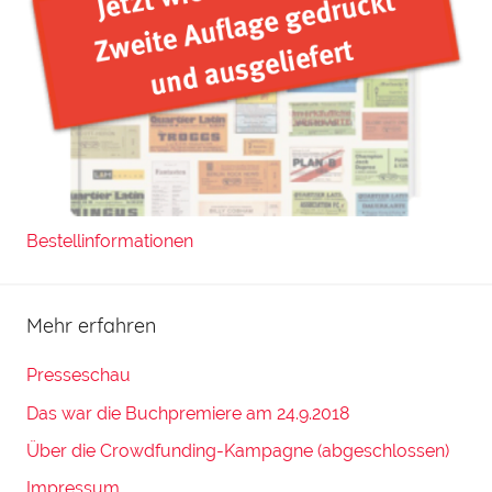
Bestellinformationen
Mehr erfahren
Presseschau
Das war die Buchpremiere am 24.9.2018
Über die Crowdfunding-Kampagne (abgeschlossen)
Impressum