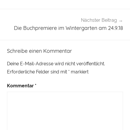
Nächster Beitrag
Die Buchpremiere im Wintergarten am 24.9.18
Schreibe einen Kommentar
Deine E-Mail-Adresse wird nicht veröffentlicht.
Erforderliche Felder sind mit
*
markiert
Kommentar
*