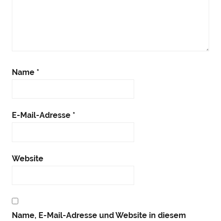
Name
*
E-Mail-Adresse
*
Website
Name, E-Mail-Adresse und Website in diesem