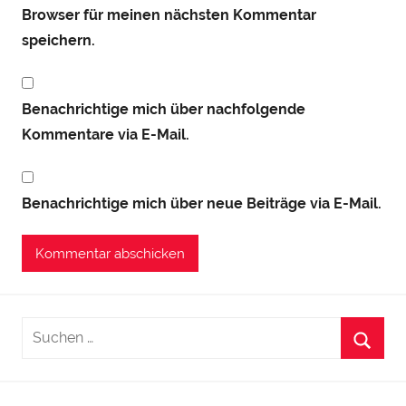
Browser für meinen nächsten Kommentar
speichern.
Benachrichtige mich über nachfolgende
Kommentare via E-Mail.
Benachrichtige mich über neue Beiträge via E-Mail.