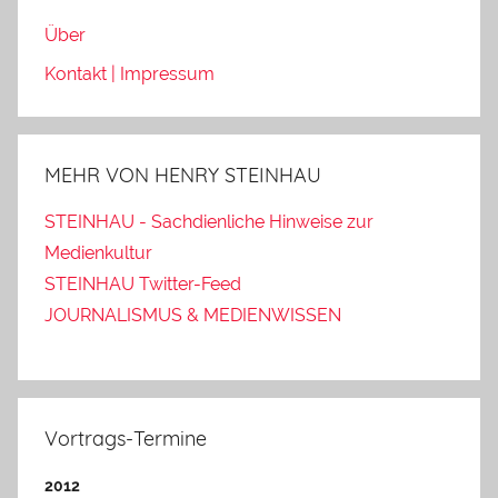
Über
Kontakt | Impressum
MEHR VON HENRY STEINHAU
STEINHAU - Sachdienliche Hinweise zur
Medienkultur
STEINHAU Twitter-Feed
JOURNALISMUS & MEDIENWISSEN
Vortrags-Termine
2012