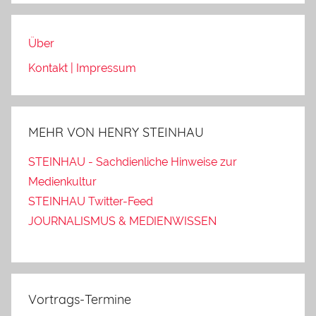
Über
Kontakt | Impressum
MEHR VON HENRY STEINHAU
STEINHAU - Sachdienliche Hinweise zur
Medienkultur
STEINHAU Twitter-Feed
JOURNALISMUS & MEDIENWISSEN
Vortrags-Termine