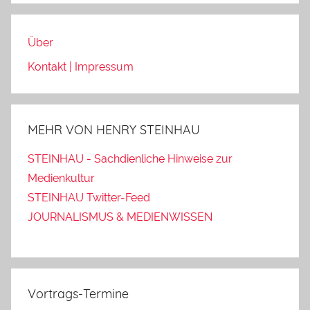
Über
Kontakt | Impressum
MEHR VON HENRY STEINHAU
STEINHAU - Sachdienliche Hinweise zur
Medienkultur
STEINHAU Twitter-Feed
JOURNALISMUS & MEDIENWISSEN
Vortrags-Termine