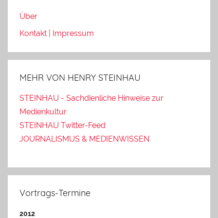
Über
Kontakt | Impressum
MEHR VON HENRY STEINHAU
STEINHAU - Sachdienliche Hinweise zur
Medienkultur
STEINHAU Twitter-Feed
JOURNALISMUS & MEDIENWISSEN
Vortrags-Termine
2012