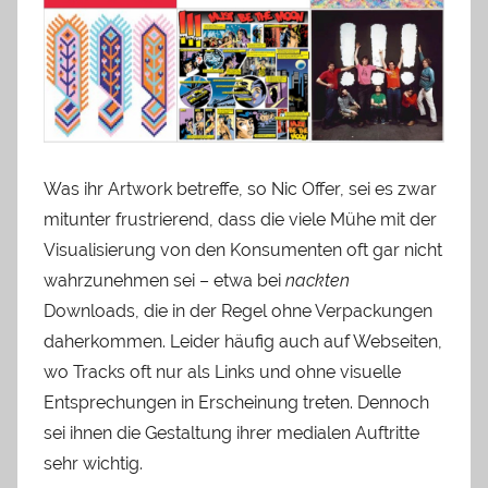
Was ihr Artwork betreffe, so Nic Offer, sei es zwar
mitunter frustrierend, dass die viele Mühe mit der
Visualisierung von den Konsumenten oft gar nicht
wahrzunehmen sei – etwa bei
nackten
Downloads, die in der Regel ohne Verpackungen
daherkommen. Leider häufig auch auf Webseiten,
wo Tracks oft nur als Links und ohne visuelle
Entsprechungen in Erscheinung treten. Dennoch
sei ihnen die Gestaltung ihrer medialen Auftritte
sehr wichtig.