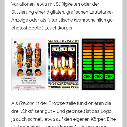
Variationen, etwa mit Süßigkeiten oder der
Stilisierung einer digitalen, grafischen Lautstärke-
Anzeige oder als futuristische (wahrscheinlich ge-
photoshoppte ) Leuchtkörper.
Als
Favicon
in der Browserzeile funktionieren die
drei „Chks“ sehr gut – und gepinselt ist das Logo
ja auch schnell, etwa auf den eigenen Körper. Eine