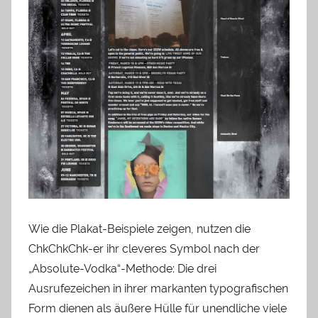
Wie die Plakat-Beispiele zeigen, nutzen die
ChkChkChk-er ihr cleveres Symbol nach der
„Absolute-Vodka“-Methode: Die drei
Ausrufezeichen in ihrer markanten typografischen
Form dienen als äußere Hülle für unendliche viele