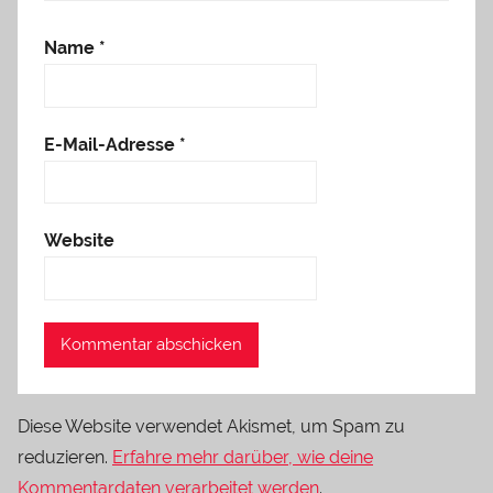
Name
*
E-Mail-Adresse
*
Website
Diese Website verwendet Akismet, um Spam zu
reduzieren.
Erfahre mehr darüber, wie deine
Kommentardaten verarbeitet werden
.