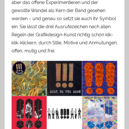
aber das offene Experimentieren und der
gewollte Wandel als Kern der Band gesehen
werden – und genau so setzt sie auch ihr Symbol
ein. Sie lässt die drei Ausrufezeichen nach allen
Regeln der Grafikdesign-Kunst richtig schön klk-
klik-klickern, durch Stile, Motive und Anmutungen;
offen, mutig und frei.