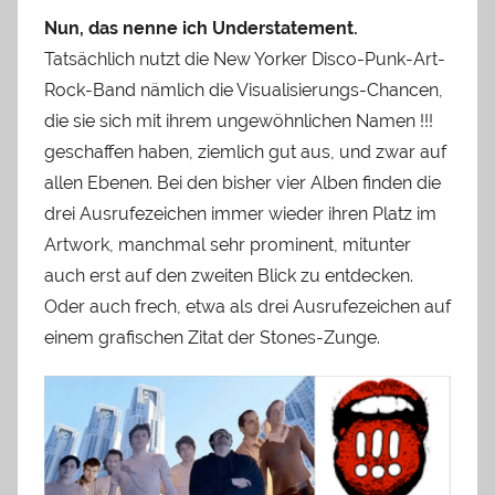
Nun, das nenne ich Understatement.
Tatsächlich nutzt die New Yorker Disco-Punk-Art-
Rock-Band nämlich die Visualisierungs-Chancen,
die sie sich mit ihrem ungewöhnlichen Namen !!!
geschaffen haben, ziemlich gut aus, und zwar auf
allen Ebenen. Bei den bisher vier Alben finden die
drei Ausrufezeichen immer wieder ihren Platz im
Artwork, manchmal sehr prominent, mitunter
auch erst auf den zweiten Blick zu entdecken.
Oder auch frech, etwa als drei Ausrufezeichen auf
einem grafischen Zitat der Stones-Zunge.