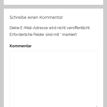
Schreibe einen Kommentar
Deine E-Mail-Adresse wird nicht veröffentlicht.
Erforderliche Felder sind mit
*
markiert
Kommentar