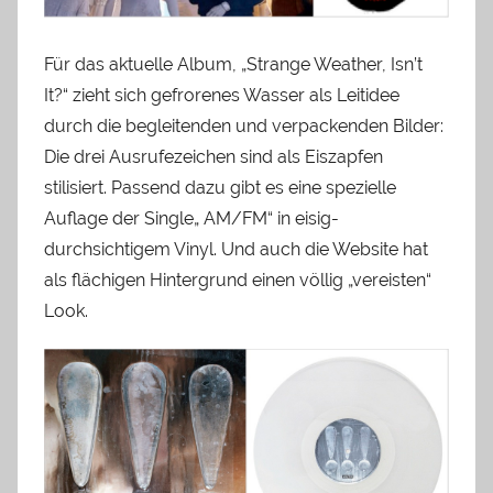
Für das aktuelle Album, „Strange Weather, Isn’t
It?“ zieht sich gefrorenes Wasser als Leitidee
durch die begleitenden und verpackenden Bilder:
Die drei Ausrufezeichen sind als Eiszapfen
stilisiert. Passend dazu gibt es eine spezielle
Auflage der Single„ AM/FM“ in eisig-
durchsichtigem Vinyl. Und auch die Website hat
als flächigen Hintergrund einen völlig „vereisten“
Look.