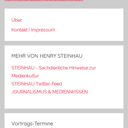
Über
Kontakt | Impressum
MEHR VON HENRY STEINHAU
STEINHAU - Sachdienliche Hinweise zur
Medienkultur
STEINHAU Twitter-Feed
JOURNALISMUS & MEDIENWISSEN
Vortrags-Termine