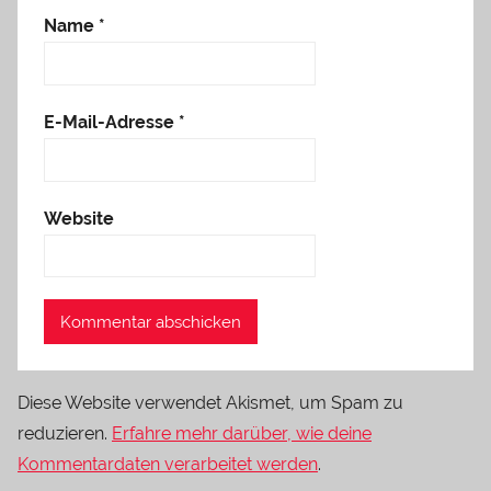
Name
*
E-Mail-Adresse
*
Website
Diese Website verwendet Akismet, um Spam zu
reduzieren.
Erfahre mehr darüber, wie deine
Kommentardaten verarbeitet werden
.