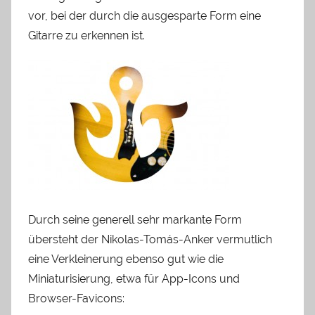
vor, bei der durch die ausgesparte Form eine
Gitarre zu erkennen ist.
Durch seine generell sehr markante Form
übersteht der Nikolas-Tomás-Anker vermutlich
eine Verkleinerung ebenso gut wie die
Miniaturisierung, etwa für App-Icons und
Browser-Favicons: