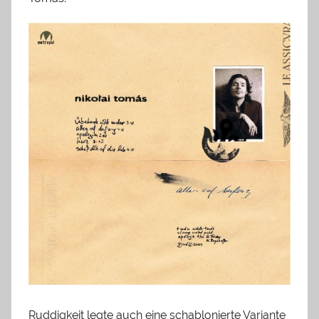
Ruddigkeit legte auch eine schablonierte Variante