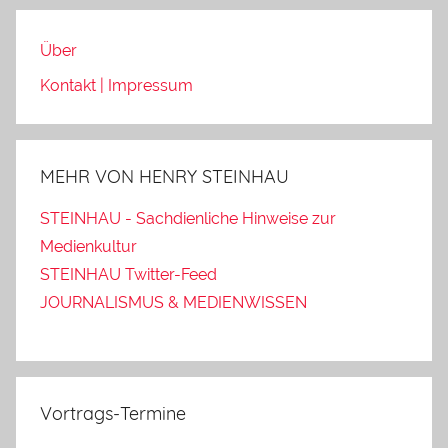
Über
Kontakt | Impressum
MEHR VON HENRY STEINHAU
STEINHAU - Sachdienliche Hinweise zur
Medienkultur
STEINHAU Twitter-Feed
JOURNALISMUS & MEDIENWISSEN
Vortrags-Termine