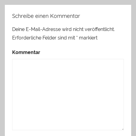
Schreibe einen Kommentar
Deine E-Mail-Adresse wird nicht veröffentlicht.
Erforderliche Felder sind mit
*
markiert
Kommentar