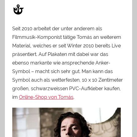
Seit 2010 arbeitet der unter anderem als
Filmmusik-Komponist tätige Tomás an weiterem
Material, welches er seit Winter 2010 bereits Live
präsentiert. Auf Plakaten mit dabei war das
ebenso markante wie ansprechende Anker-
Symbol – macht sich sehr gut. Man kann das
Symbol auch als wetterfesten, 10 x 10 Zentimeter
großen, schwarzweissen PVC-Aufkleber kaufen,
im
Online-Shop von Tomás
.