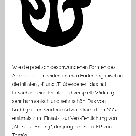
Wie die poetisch geschwungenen Formen des
Ankers an den beiden unteren Enden organisch in
die Initialen „N“ und „T“ übergehen, das hat
tatsächlich eine leichte und verspielteWirkung –
sehr harmonisch und sehr schön. Das von
Ruddigkeit entworfene Artwork kam dann 2009
erstmals zum Einsatz, zur Veröffentlichung von
„Alles auf Anfang“, der jüngsten Solo-EP von
Tomás: