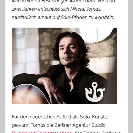
wechselnden Besetzungen wieder aktiv. Vor rund
zwei Jahren entschloss sich Nikolai Tomás,
musikalisch erneut auf Solo-Pfaden zu wandeln.
Für den neuerlichen Auftritt als Solo-Künstler
gewann Tomás die Berliner Agentur Studio