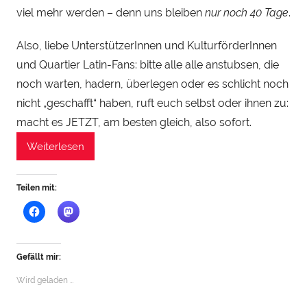
viel mehr werden – denn uns bleiben
nur noch 40 Tage
.
Also, liebe UnterstützerInnen und KulturförderInnen
und Quartier Latin-Fans: bitte alle alle anstubsen, die
noch warten, hadern, überlegen oder es schlicht noch
nicht „geschafft“ haben, ruft euch selbst oder ihnen zu:
macht es JETZT, am besten gleich, also sofort.
Weiterlesen
Teilen mit:
Gefällt mir:
Wird geladen …