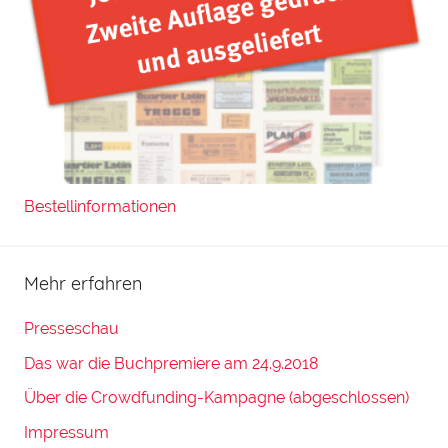
Bestellinformationen
Mehr erfahren
Presseschau
Das war die Buchpremiere am 24.9.2018
Über die Crowdfunding-Kampagne (abgeschlossen)
Impressum