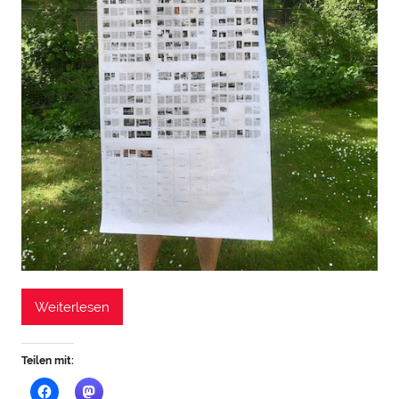
Weiterlesen
Teilen mit: