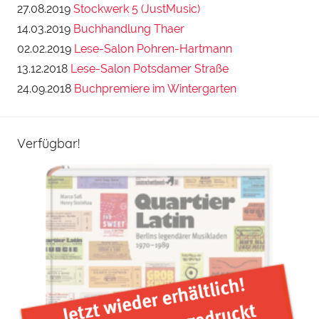
27.08.2019
Stockwerk 5 (JustMusic)
14.03.2019
Buchhandlung Thaer
02.02.2019
Lese-Salon Pohren-Hartmann
13.12.2018
Lese-Salon Potsdamer Straße
24.09.2018
Buchpremiere im Wintergarten
Verfügbar!