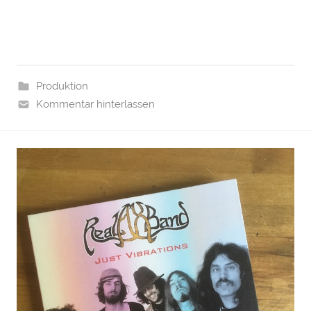
Produktion
Kommentar hinterlassen