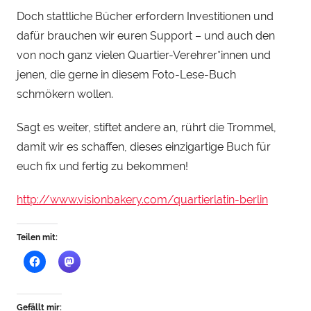
Doch stattliche Bücher erfordern Investitionen und
dafür brauchen wir euren Support – und auch den
von noch ganz vielen Quartier-Verehrer*innen und
jenen, die gerne in diesem Foto-Lese-Buch
schmökern wollen.
Sagt es weiter, stiftet andere an, rührt die Trommel,
damit wir es schaffen, dieses einzigartige Buch für
euch fix und fertig zu bekommen!
http://www.visionbakery.com/quartierlatin-berlin
Teilen mit:
Gefällt mir: