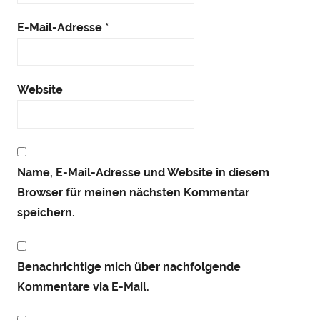
E-Mail-Adresse
*
Website
Name, E-Mail-Adresse und Website in diesem
Browser für meinen nächsten Kommentar
speichern.
Benachrichtige mich über nachfolgende
Kommentare via E-Mail.