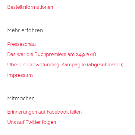
Bestellinformationen
Mehr erfahren
Presseschau
Das war die Buchpremiere am 24.9.2018
Über die Crowdfunding-Kampagne (abgeschlossen)
Impressum
Mitmachen
Erinnerungen auf Facebook teilen
Uns auf Twitter folgen