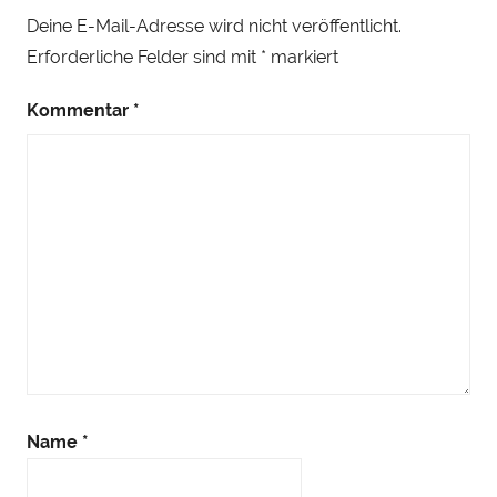
Deine E-Mail-Adresse wird nicht veröffentlicht.
Erforderliche Felder sind mit
*
markiert
Kommentar
*
Name
*