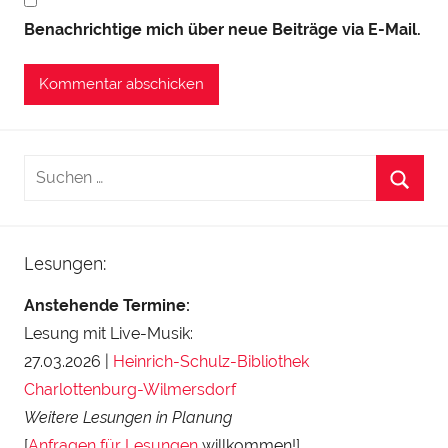
Benachrichtige mich über neue Beiträge via E-Mail.
Lesungen:
Anstehende Termine:
Lesung mit Live-Musik:
27.03.2026 |
Heinrich-Schulz-Bibliothek
Charlottenburg-Wilmersdorf
Weitere Lesungen in Planung
[
Anfragen für Lesungen
willkommen!]