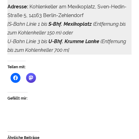
Adresse:
Kohlenkeller am Mexikoplatz, Sven-Hedin-
Straße 5, 14163 Berlin-Zehlendorf
[S-Bahn Linie 1 bis
S-Bhf. Mexikoplatz
(Entfernung bis
zum Kohlenkeller 150 m) oder
U-Bahn Linie 3 bis
U-Bhf. Krumme Lanke
(Entfernung
bis zum Kohlenkeller 700 m]
Teilen mit:
Gefällt mir:
Ähnliche Beiträge