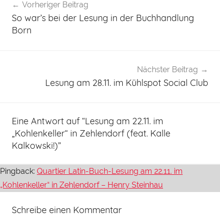
Vorheriger Beitrag
So war’s bei der Lesung in der Buchhandlung
Born
Nächster Beitrag
Lesung am 28.11. im Kühlspot Social Club
Eine Antwort auf “
Lesung am 22.11. im
„Kohlenkeller“ in Zehlendorf (feat. Kalle
Kalkowski!)
”
Pingback:
Quartier Latin-Buch-Lesung am 22.11. im
„Kohlenkeller“ in Zehlendorf – Henry Steinhau
Schreibe einen Kommentar