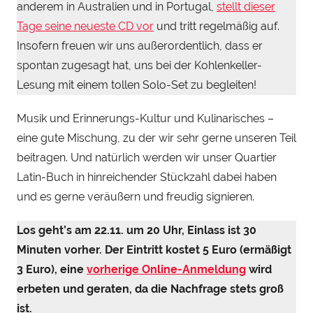
anderem in Australien und in Portugal,
stellt dieser
Tage seine neueste CD vor
und tritt regelmäßig auf.
Insofern freuen wir uns außerordentlich, dass er
spontan zugesagt hat, uns bei der Kohlenkeller-
Lesung mit einem tollen Solo-Set zu begleiten!
Musik und Erinnerungs-Kultur und Kulinarisches –
eine gute Mischung, zu der wir sehr gerne unseren Teil
beitragen. Und natürlich werden wir unser Quartier
Latin-Buch in hinreichender Stückzahl dabei haben
und es gerne veräußern und freudig signieren.
Los geht’s am 22.11. um 20 Uhr, Einlass ist 30
Minuten vorher. Der Eintritt kostet 5 Euro (ermäßigt
3 Euro), eine
vorherige Online-Anmeldung
wird
erbeten und geraten, da die Nachfrage stets groß
ist.