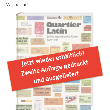
Verfügbar!