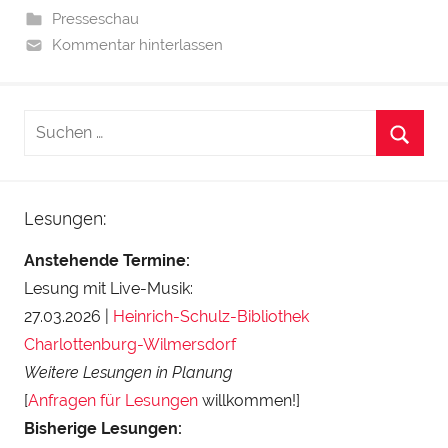
Presseschau
Kommentar hinterlassen
Lesungen:
Anstehende Termine:
Lesung mit Live-Musik:
27.03.2026 |
Heinrich-Schulz-Bibliothek
Charlottenburg-Wilmersdorf
Weitere Lesungen in Planung
[
Anfragen für Lesungen
willkommen!]
Bisherige Lesungen: