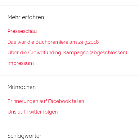
Mehr erfahren
Presseschau
Das war die Buchpremiere am 24.9.2018
Über die Crowdfunding-Kampagne (abgeschlossen)
Impressum
Mitmachen
Erinnerungen auf Facebook teilen
Uns auf Twitter folgen
Schlagwörter