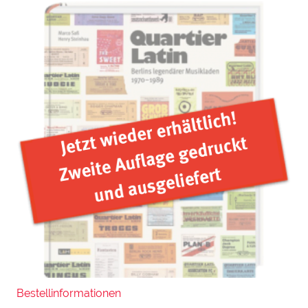
Bestellinformationen