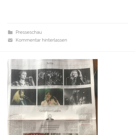
Presseschau
Kommentar hinterlassen