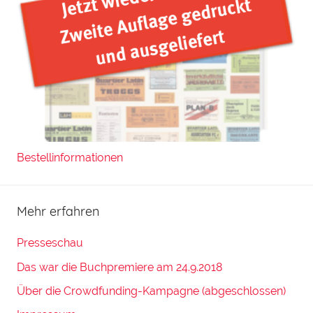
Bestellinformationen
Mehr erfahren
Presseschau
Das war die Buchpremiere am 24.9.2018
Über die Crowdfunding-Kampagne (abgeschlossen)