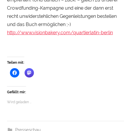
Crowdfunding-Kampagne und eine der dann erst
recht unwiderstehlichen Gegenleistungen bestellen
und das Buch ermöglichen
;-)
http://www.visionbakery.com/quartierlatin-berlin
Teilen mit:
Gefällt mir:
Wird geladen …
Presseschau