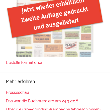
Bestellinformationen
Mehr erfahren
Presseschau
Das war die Buchpremiere am 24.9.2018
Über die Crowdfunding-Kampagne (abgeschlossen)