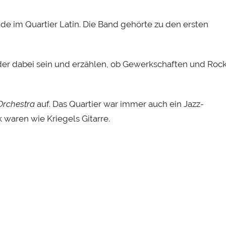
de im Quartier Latin. Die Band gehörte zu den ersten
er dabei sein und erzählen, ob Gewerkschaften und Roc
rchestra
auf. Das Quartier war immer auch ein Jazz-
waren wie Kriegels Gitarre.