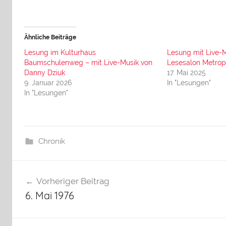
Ähnliche Beiträge
Lesung im Kulturhaus
Lesung mit Live-
Baumschulenweg – mit Live-Musik von
Lesesalon Metrop
Danny Dziuk
17. Mai 2025
9. Januar 2026
In "Lesungen"
In "Lesungen"
Chronik
Beitragsnavigation
Vorheriger Beitrag
6. Mai 1976