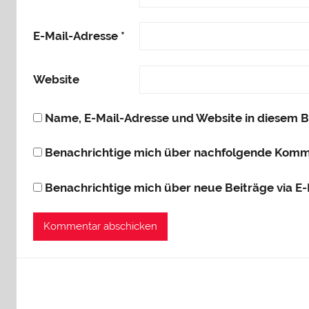
E-Mail-Adresse
*
Website
Name, E-Mail-Adresse und Website in diesem 
Benachrichtige mich über nachfolgende Komme
Benachrichtige mich über neue Beiträge via E-