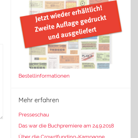
Bestellinformationen
Mehr erfahren
Presseschau
Das war die Buchpremiere am 24.9.2018
Über die Crowdfunding-Kampagne