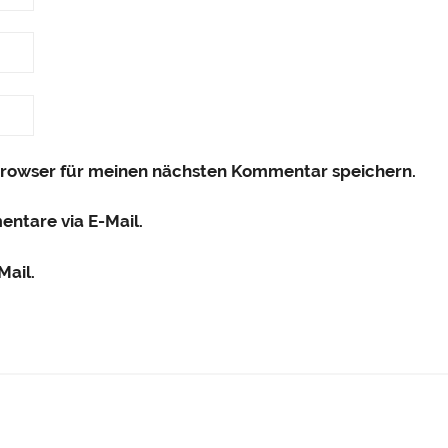
Browser für meinen nächsten Kommentar speichern.
ntare via E-Mail.
Mail.