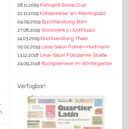
28.11.2019
Kühlspot Social Club
22.11.2019
Kohlenkeller am Mexikoplatz
04.09.2019
Buchhandlung Born
27.08.2019
Stockwerk 5 (JustMusic)
14.03.2019
Buchhandlung Thaer
02.02.2019
Lese-Salon Pohren-Hartmann
13.12.2018
Lese-Salon Potsdamer Straße
24.09.2018
Buchpremiere im Wintergarten
Verfügbar!
n