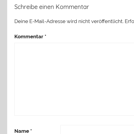
Schreibe einen Kommentar
Deine E-Mail-Adresse wird nicht veröffentlicht.
Erf
Kommentar
*
Name
*