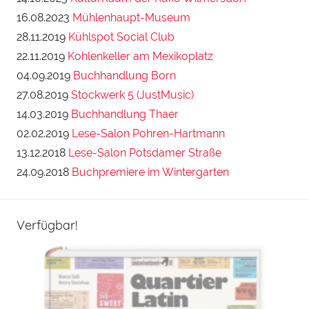
16.08.2023
Mühlenhaupt-Museum
28.11.2019
Kühlspot Social Club
22.11.2019
Kohlenkeller am Mexikoplatz
04.09.2019
Buchhandlung Born
27.08.2019
Stockwerk 5 (JustMusic)
14.03.2019
Buchhandlung Thaer
02.02.2019
Lese-Salon Pohren-Hartmann
13.12.2018
Lese-Salon Potsdamer Straße
24.09.2018
Buchpremiere im Wintergarten
Verfügbar!