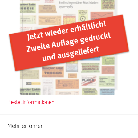
Bestellinformationen
Mehr erfahren