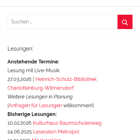
Lesungen:
Anstehende Termine:
Lesung mit Live-Musik:
27.03.2026 |
Heinrich-Schulz-Bibliothek
Charlottenburg-Wilmersdorf
Weitere Lesungen in Planung
[
Anfragen für Lesungen
willkommen!]
Bisherige Lesungen:
10.02.2026
Kulturhaus Baumschulenweg
24.06.2025
Lesesalon Metropol