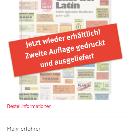
Bestellinformationen
Mehr erfahren