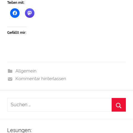
Teilen mit:
Gefällt mir:
Allgemein
Kommentar hinterlassen
Lesungen: