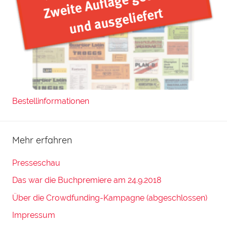
Bestellinformationen
Mehr erfahren
Presseschau
Das war die Buchpremiere am 24.9.2018
Über die Crowdfunding-Kampagne (abgeschlossen)
Impressum