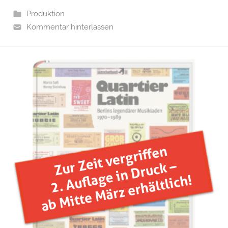
Produktion
Kommentar hinterlassen