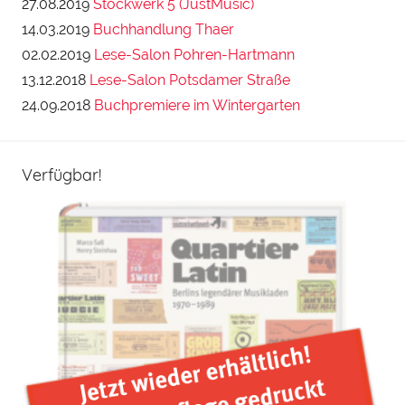
27.08.2019
Stockwerk 5 (JustMusic)
14.03.2019
Buchhandlung Thaer
02.02.2019
Lese-Salon Pohren-Hartmann
13.12.2018
Lese-Salon Potsdamer Straße
24.09.2018
Buchpremiere im Wintergarten
Verfügbar!