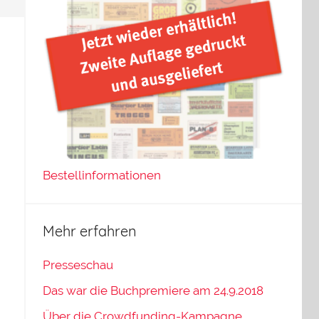
Bestellinformationen
Mehr erfahren
Presseschau
Das war die Buchpremiere am 24.9.2018
Über die Crowdfunding-Kampagne