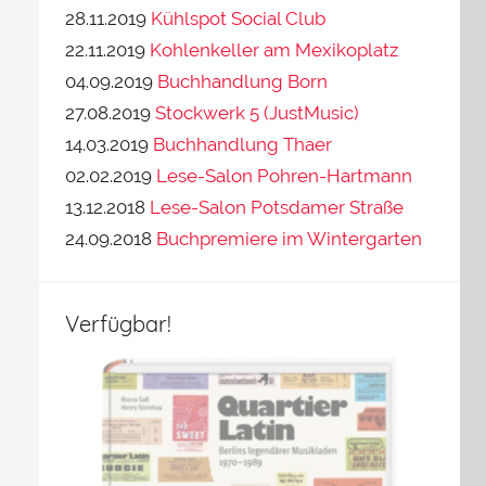
28.11.2019
Kühlspot Social Club
22.11.2019
Kohlenkeller am Mexikoplatz
04.09.2019
Buchhandlung Born
27.08.2019
Stockwerk 5 (JustMusic)
14.03.2019
Buchhandlung Thaer
02.02.2019
Lese-Salon Pohren-Hartmann
13.12.2018
Lese-Salon Potsdamer Straße
24.09.2018
Buchpremiere im Wintergarten
Verfügbar!