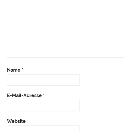
Name
*
E-Mail-Adresse
*
Website