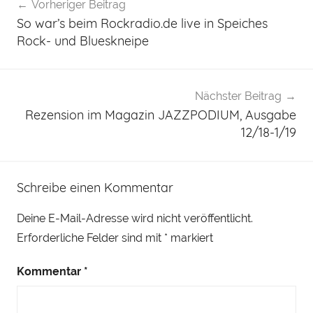
Vorheriger Beitrag
So war’s beim Rockradio.de live in Speiches
Rock- und Blueskneipe
Nächster Beitrag
Rezension im Magazin JAZZPODIUM, Ausgabe
12/18-1/19
Schreibe einen Kommentar
Deine E-Mail-Adresse wird nicht veröffentlicht.
Erforderliche Felder sind mit
*
markiert
Kommentar
*