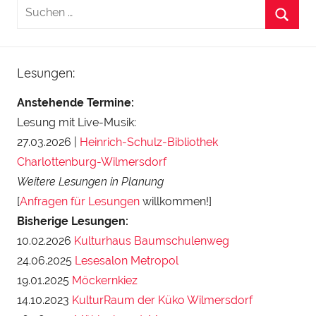
Lesungen:
Anstehende Termine:
Lesung mit Live-Musik:
27.03.2026 |
Heinrich-Schulz-Bibliothek
Charlottenburg-Wilmersdorf
Weitere Lesungen in Planung
[
Anfragen für Lesungen
willkommen!]
Bisherige Lesungen:
10.02.2026
Kulturhaus Baumschulenweg
24.06.2025
Lesesalon Metropol
19.01.2025
Möckernkiez
14.10.2023
KulturRaum der Küko Wilmersdorf