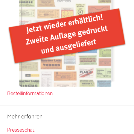
Bestellinformationen
Mehr erfahren
Presseschau