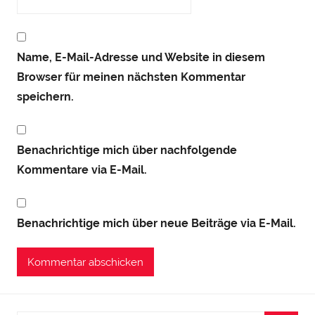
Name, E-Mail-Adresse und Website in diesem
Browser für meinen nächsten Kommentar
speichern.
Benachrichtige mich über nachfolgende
Kommentare via E-Mail.
Benachrichtige mich über neue Beiträge via E-Mail.