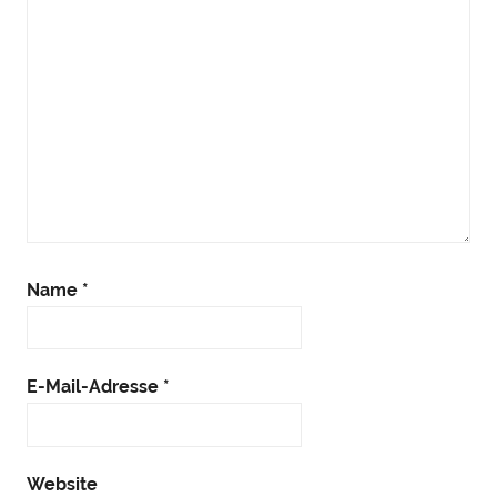
Name
*
E-Mail-Adresse
*
Website