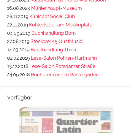
16.08.2023
Mühlenhaupt-Museum
28.11.2019
Kühlspot Social Club
22.11.2019
Kohlenkeller am Mexikoplatz
04.09.2019
Buchhandlung Born
27.08.2019
Stockwerk 5 (JustMusic)
14.03.2019
Buchhandlung Thaer
02.02.2019
Lese-Salon Pohren-Hartmann
13.12.2018
Lese-Salon Potsdamer Straße
24.09.2018
Buchpremiere im Wintergarten
Verfügbar!