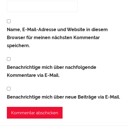
Name, E-Mail-Adresse und Website in diesem
Browser für meinen nächsten Kommentar
speichern.
Benachrichtige mich über nachfolgende
Kommentare via E-Mail.
Benachrichtige mich über neue Beiträge via E-Mail.