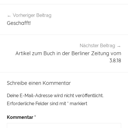
Beitragsnavigation
Vorheriger Beitrag
Geschafft!
Nächster Beitrag
Artikel zum Buch in der Berliner Zeitung vom
3.8.18
Schreibe einen Kommentar
Deine E-Mail-Adresse wird nicht veröffentlicht.
Erforderliche Felder sind mit
*
markiert
Kommentar
*