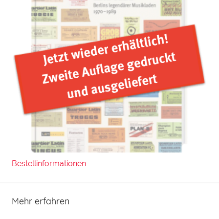
Bestellinformationen
Mehr erfahren