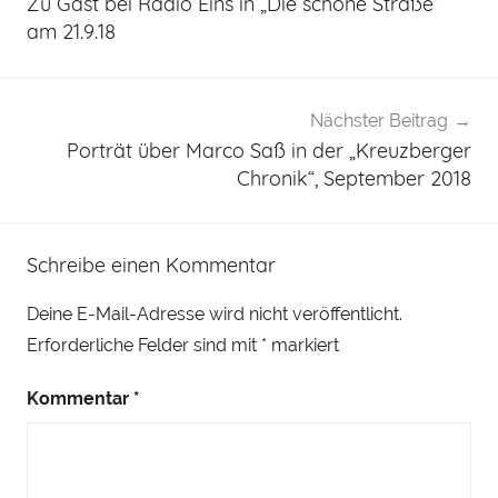
Zu Gast bei Radio Eins in „Die schöne Straße“
am 21.9.18
Nächster Beitrag
Porträt über Marco Saß in der „Kreuzberger
Chronik“, September 2018
Schreibe einen Kommentar
Deine E-Mail-Adresse wird nicht veröffentlicht.
Erforderliche Felder sind mit
*
markiert
Kommentar
*