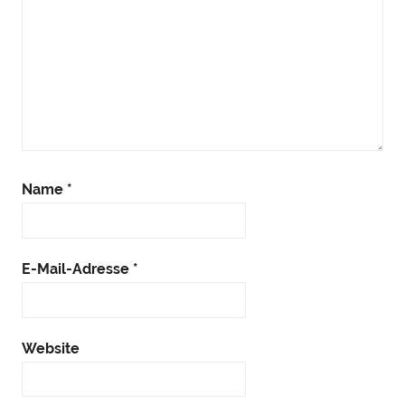
Name
*
E-Mail-Adresse
*
Website