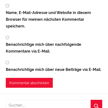
Name, E-Mail-Adresse und Website in diesem
Browser für meinen nächsten Kommentar
speichern.
Benachrichtige mich über nachfolgende
Kommentare via E-Mail.
Benachrichtige mich über neue Beiträge via E-Mail.