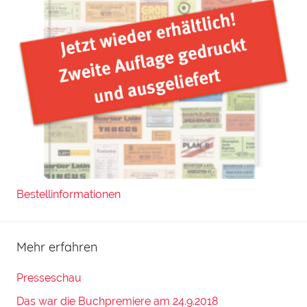
Bestellinformationen
Mehr erfahren
Presseschau
Das war die Buchpremiere am 24.9.2018