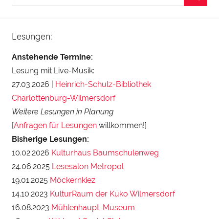
Lesungen:
Anstehende Termine:
Lesung mit Live-Musik:
27.03.2026 |
Heinrich-Schulz-Bibliothek
Charlottenburg-Wilmersdorf
Weitere Lesungen in Planung
[
Anfragen für Lesungen
willkommen!]
Bisherige Lesungen:
10.02.2026
Kulturhaus Baumschulenweg
24.06.2025
Lesesalon Metropol
19.01.2025
Möckernkiez
14.10.2023
KulturRaum der Küko Wilmersdorf
16.08.2023
Mühlenhaupt-Museum