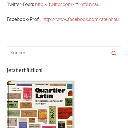
Twitter-Feed:
http://twitter.com/#!/steinhau
Facebook-Profil:
http://www.facebook.com/steinhau
Jetzt erhältlich!