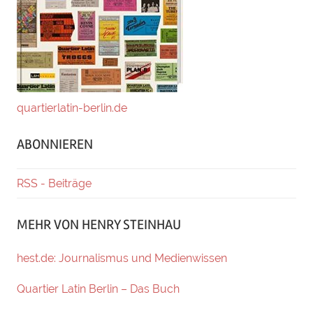
quartierlatin-berlin.de
ABONNIEREN
RSS - Beiträge
MEHR VON HENRY STEINHAU
hest.de: Journalismus und Medienwissen
Quartier Latin Berlin – Das Buch