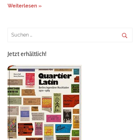
Weiterlesen »
Jetzt erhältlich!