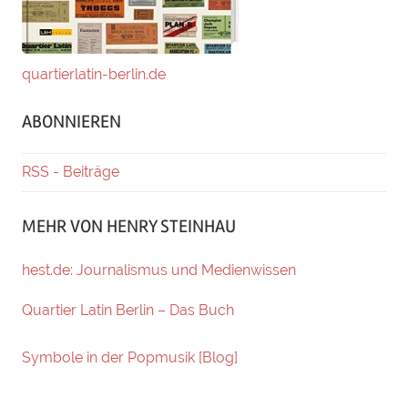
quartierlatin-berlin.de
ABONNIEREN
RSS - Beiträge
MEHR VON HENRY STEINHAU
hest.de: Journalismus und Medienwissen
Quartier Latin Berlin – Das Buch
Symbole in der Popmusik [Blog]