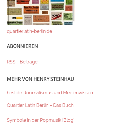
quartierlatin-berlin.de
ABONNIEREN
RSS - Beiträge
MEHR VON HENRY STEINHAU
hest.de: Journalismus und Medienwissen
Quartier Latin Berlin – Das Buch
Symbole in der Popmusik [Blog]