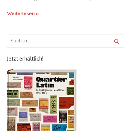
Weiterlesen »
Jetzt erhältlich!