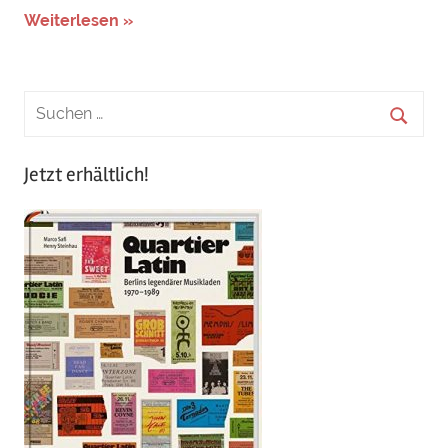
Weiterlesen »
Jetzt erhältlich!