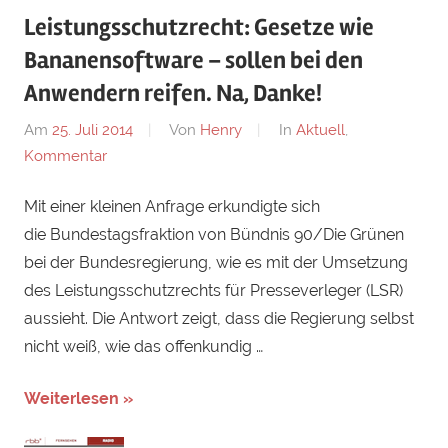
Leistungsschutzrecht: Gesetze wie
Bananensoftware – sollen bei den
Anwendern reifen. Na, Danke!
Am
25. Juli 2014
Von
Henry
In
Aktuell
,
Kommentar
Mit einer kleinen Anfrage erkundigte sich
die Bundestagsfraktion von Bündnis 90/Die Grünen
bei der Bundesregierung, wie es mit der Umsetzung
des Leistungsschutzrechts für Presseverleger (LSR)
aussieht. Die Antwort zeigt, dass die Regierung selbst
nicht weiß, wie das offenkundig …
Weiterlesen »