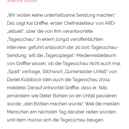
Science friction
„Wir wollen keine unterhaltsame Sendung machen.“
Das sagt Kai Gniffke, erster Chefredakteur von ARD-
„aktuell“, über die von ihm verantwortete
„Tagesschau“. In einem jüngst veröffentlichten
Interview, geführt anlässlich der 20.000 Tagesschau-
Sendung, will die „Tagesspiegel“-Medienredakteurin
von Gniffke wissen, ob die Tagesschau nicht auch mal
„Spaß“ vertrage, Stichwort „Gurkenlaster-Unfall“ von
Daniel Küblböck (den auch die Tagesschau 2004
meldete). Darauf antwortet Gniffke, dass er, falls
jemandem wie Dieter Bohlen so ein Unfall passieren
würde, „den Bohlen machen würde“. Weil die meisten
Menschen am nächsten Tag darüber reden würden,
und dem müsse sich die Tagesschau beugen.