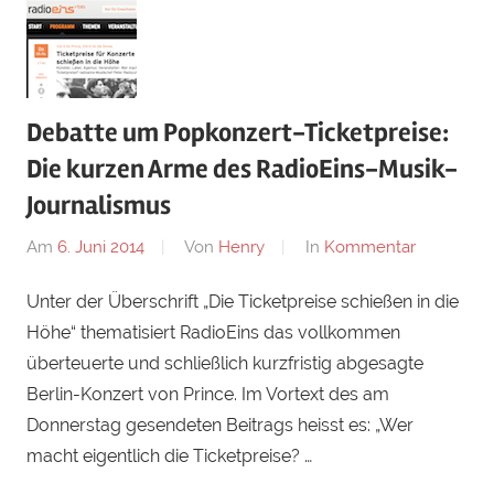
Debatte um Popkonzert-Ticketpreise:
Die kurzen Arme des RadioEins-Musik-
Journalismus
Am
6. Juni 2014
Von
Henry
In
Kommentar
Unter der Überschrift „Die Ticketpreise schießen in die
Höhe“ thematisiert RadioEins das vollkommen
überteuerte und schließlich kurzfristig abgesagte
Berlin-Konzert von Prince. Im Vortext des am
Donnerstag gesendeten Beitrags heisst es: „Wer
macht eigentlich die Ticketpreise? …