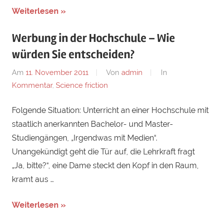
Weiterlesen »
Werbung in der Hochschule – Wie
würden Sie entscheiden?
Am
11. November 2011
Von
admin
In
Kommentar
,
Science friction
Folgende Situation: Unterricht an einer Hochschule mit
staatlich anerkannten Bachelor- und Master-
Studiengängen, „Irgendwas mit Medien“.
Unangekündigt geht die Tür auf, die Lehrkraft fragt
„Ja, bitte?“, eine Dame steckt den Kopf in den Raum,
kramt aus …
Weiterlesen »