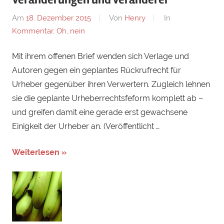
Am
18. Dezember 2015
Von
Henry
In
Kommentar
,
Oh, nein
Mit ihrem offenen Brief wenden sich Verlage und
Autoren gegen ein geplantes Rückrufrecht für
Urheber gegenüber ihren Verwertern. Zugleich lehnen
sie die geplante Urheberrechtsfeform komplett ab –
und greifen damit eine gerade erst gewachsene
Einigkeit der Urheber an. (Veröffentlicht …
Weiterlesen »