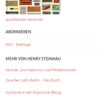
quartierlatin-berlin.de
ABONNIEREN
RSS - Beiträge
MEHR VON HENRY STEINHAU
hest.de: Journalismus und Medienwissen
Quartier Latin Berlin – Das Buch
Symbole in der Popmusik [Blog]