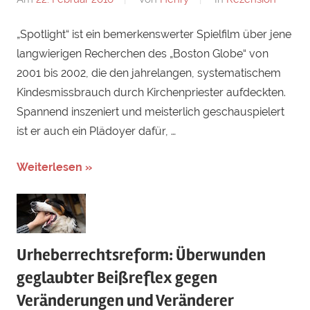
„Spotlight“ ist ein bemerkenswerter Spielfilm über jene
langwierigen Recherchen des „Boston Globe“ von
2001 bis 2002, die den jahrelangen, systematischem
Kindesmissbrauch durch Kirchenpriester aufdeckten.
Spannend inszeniert und meisterlich geschauspielert
ist er auch ein Plädoyer dafür, …
Weiterlesen »
Urheberrechtsreform: Überwunden
geglaubter Beißreflex gegen
Veränderungen und Veränderer