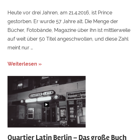
Heute vor drei Jahren, am 21.4.2016, ist Prince
gestorben. Er wurde 57 Jahre alt. Die Menge der
Bücher, Fotobände, Magazine über ihn ist mittlerweile
auf weit über 50 Titel angeschwollen, und diese Zahl
meint nur …
Weiterlesen »
Quartier Latin Berlin – Das große Buch