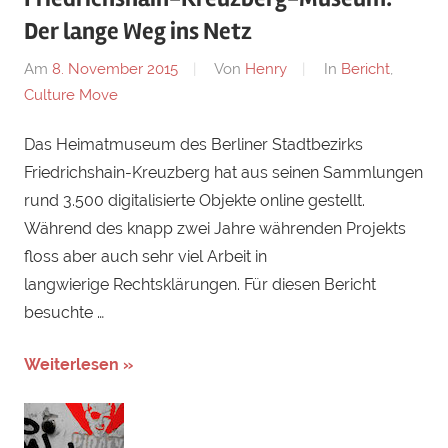
Der lange Weg ins Netz
Am
8. November 2015
Von
Henry
In
Bericht
,
Culture Move
Das Heimatmuseum des Berliner Stadtbezirks
Friedrichshain-Kreuzberg hat aus seinen Sammlungen
rund 3.500 digitalisierte Objekte online gestellt.
Während des knapp zwei Jahre währenden Projekts
floss aber auch sehr viel Arbeit in
langwierige Rechtsklärungen. Für diesen Bericht
besuchte …
Weiterlesen »