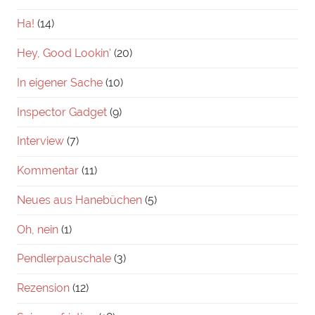
Ha!
(14)
Hey, Good Lookin'
(20)
In eigener Sache
(10)
Inspector Gadget
(9)
Interview
(7)
Kommentar
(11)
Neues aus Hanebüchen
(5)
Oh, nein
(1)
Pendlerpauschale
(3)
Rezension
(12)