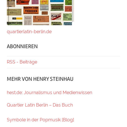
quartierlatin-berlin.de
ABONNIEREN
RSS - Beiträge
MEHR VON HENRY STEINHAU
hest.de: Journalismus und Medienwissen
Quartier Latin Berlin – Das Buch
Symbole in der Popmusik [Blog]