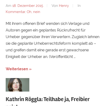
Am
18. Dezember 2015
Von
Henry
In
Kommentar
,
Oh, nein
Mit ihrem offenen Brief wenden sich Verlage und
Autoren gegen ein geplantes Rückrufrecht für
Urheber gegenüber ihren Verwertern. Zugleich lehnen
sie die geplante Urheberrechtsfeform komplett ab –
und greifen damit eine gerade erst gewachsene
Einigkeit der Urheber an. (Veröffentlicht …
Weiterlesen »
Kathrin Röggla: Teilhabe ja, Freibier