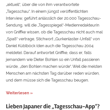
„aktuell“, über die von ihm verantwortete
„Tagesschau“. In einem jüngst veröffentlichten
Interview, geführt anlässlich der 20.000 Tagesschau-
Sendung, will die „Tagesspiegel“-Medienredakteurin
von Gniffke wissen, ob die Tagesschau nicht auch mal
„Spaß“ vertrage, Stichwort „Gurkenlaster-Unfall“ von
Daniel Küblböck (den auch die Tagesschau 2004
meldete). Darauf antwortet Gniffke, dass er, falls
jemandem wie Dieter Bohlen so ein Unfall passieren
würde, „den Bohlen machen würde“. Weil die meisten
Menschen am nächsten Tag darüber reden würden,
und dem müsse sich die Tagesschau beugen.
Weiterlesen »
Lieben Japaner die „Tagesschau-App“?