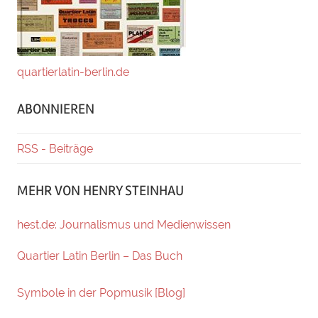
quartierlatin-berlin.de
ABONNIEREN
RSS - Beiträge
MEHR VON HENRY STEINHAU
hest.de: Journalismus und Medienwissen
Quartier Latin Berlin – Das Buch
Symbole in der Popmusik [Blog]