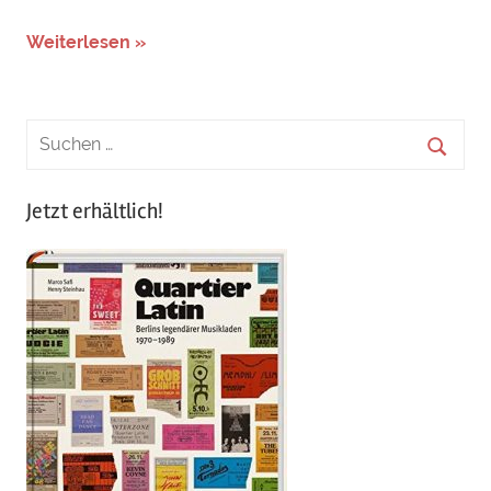
Weiterlesen »
Jetzt erhältlich!