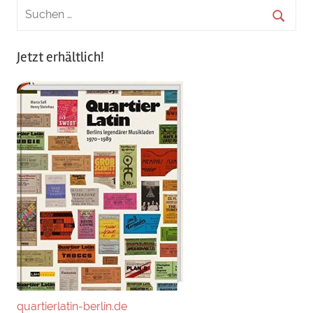
Jetzt erhältlich!
quartierlatin-berlin.de