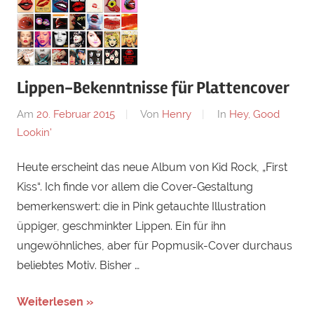
Lippen-Bekenntnisse für Plattencover
Am
20. Februar 2015
Von
Henry
In
Hey, Good
Lookin'
Heute erscheint das neue Album von Kid Rock, „First
Kiss“. Ich finde vor allem die Cover-Gestaltung
bemerkenswert: die in Pink getauchte Illustration
üppiger, geschminkter Lippen. Ein für ihn
ungewöhnliches, aber für Popmusik-Cover durchaus
beliebtes Motiv. Bisher …
Weiterlesen »