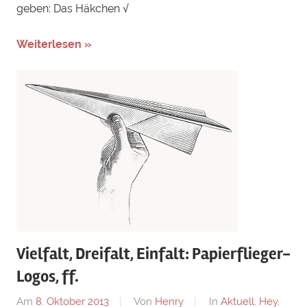
geben: Das Häkchen √
Weiterlesen »
Vielfalt, Dreifalt, Einfalt: Papierflieger-
Logos, ff.
Am
8. Oktober 2013
Von
Henry
In
Aktuell
,
Hey,