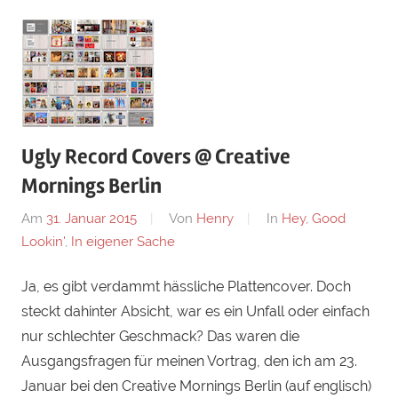
Ugly Record Covers @ Creative
Mornings Berlin
Am
31. Januar 2015
Von
Henry
In
Hey, Good
Lookin'
,
In eigener Sache
Ja, es gibt verdammt hässliche Plattencover. Doch
steckt dahinter Absicht, war es ein Unfall oder einfach
nur schlechter Geschmack? Das waren die
Ausgangsfragen für meinen Vortrag, den ich am 23.
Januar bei den Creative Mornings Berlin (auf englisch)