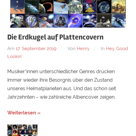
Die Erdkugel auf Plattencovern
Am
17. September 2019
Von
Henry
In
Hey, Good
Lookin'
Musiker*innen unterschiedlicher Genres drücken
immer wieder ihre Besorgnis über den Zustand
unseres Heimatplaneten aus. Und das schon seit
Jahrzehnten – wie zahlreiche Albencover zeigen.
Weiterlesen »