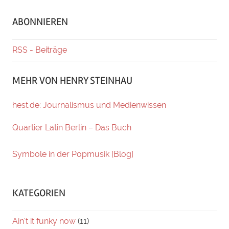
ABONNIEREN
RSS - Beiträge
MEHR VON HENRY STEINHAU
hest.de: Journalismus und Medienwissen
Quartier Latin Berlin – Das Buch
Symbole in der Popmusik [Blog]
KATEGORIEN
Ain't it funky now
(11)