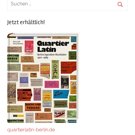
Jetzt erhältlich!
quartierlatin-berlin.de