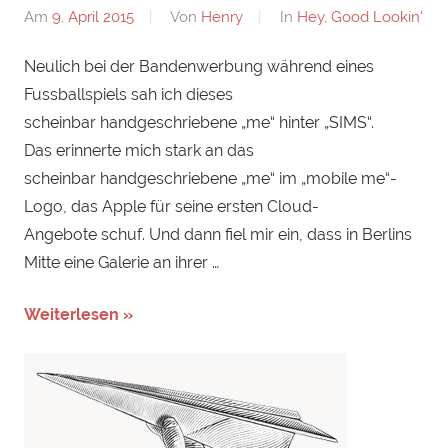
Am
9. April 2015
Von
Henry
In
Hey, Good Lookin'
Neulich bei der Bandenwerbung während eines
Fussballspiels sah ich dieses
scheinbar handgeschriebene „me“ hinter „SIMS“.
Das erinnerte mich stark an das
scheinbar handgeschriebene „me“ im „mobile me“-
Logo, das Apple für seine ersten Cloud-
Angebote schuf. Und dann fiel mir ein, dass in Berlins
Mitte eine Galerie an ihrer …
Weiterlesen »