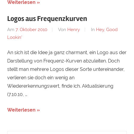
Weiterlesen »
Logos aus Frequenzkurven
Am
7. Oktober 2010
Von
Henry
In
Hey, Good
Lookin'
An sich ist die Idee ja ganz charmant, ein Logo aus der
Darstellung von Frequenz-Kurven abzuleiten. Doch
stellt man mehrere Logos dieser Sorte untereinander,
verlieren sie doch ein wenig an
Wiedererkennungswert, finde ich. Aktualisierung
(7.10.10, …
Weiterlesen »