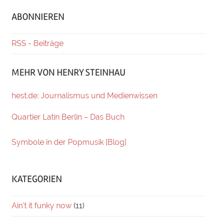
ABONNIEREN
RSS - Beiträge
MEHR VON HENRY STEINHAU
hest.de: Journalismus und Medienwissen
Quartier Latin Berlin – Das Buch
Symbole in der Popmusik [Blog]
KATEGORIEN
Ain't it funky now
(11)