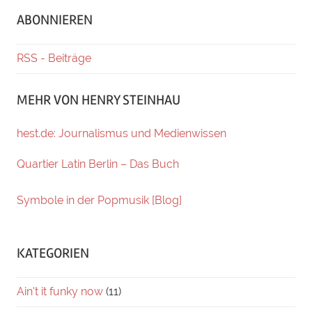
ABONNIEREN
RSS - Beiträge
MEHR VON HENRY STEINHAU
hest.de: Journalismus und Medienwissen
Quartier Latin Berlin – Das Buch
Symbole in der Popmusik [Blog]
KATEGORIEN
Ain't it funky now
(11)