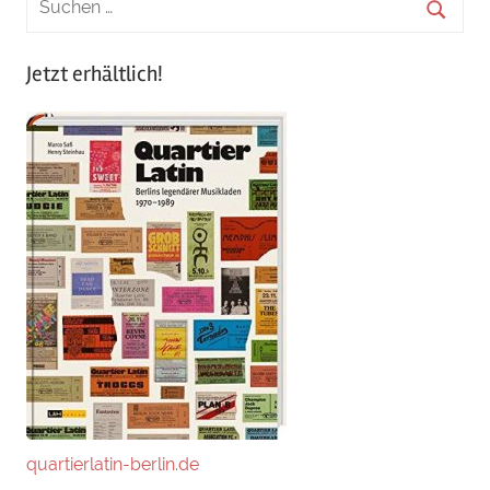
Jetzt erhältlich!
quartierlatin-berlin.de