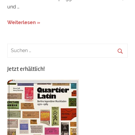
und …
Weiterlesen »
Jetzt erhältlich!