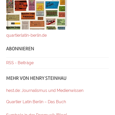
quartierlatin-berlin.de
ABONNIEREN
RSS - Beiträge
MEHR VON HENRY STEINHAU
hest.de: Journalismus und Medienwissen
Quartier Latin Berlin – Das Buch