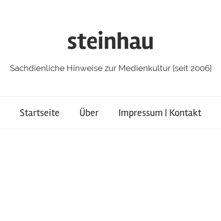
steinhau
Sachdienliche Hinweise zur Medienkultur [seit 2006]
Startseite
Über
Impressum | Kontakt