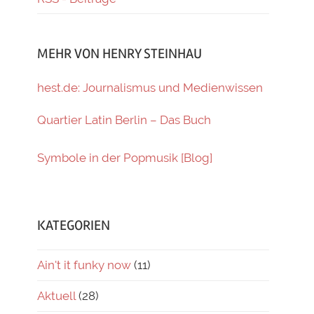
MEHR VON HENRY STEINHAU
hest.de: Journalismus und Medienwissen
Quartier Latin Berlin – Das Buch
Symbole in der Popmusik [Blog]
KATEGORIEN
Ain't it funky now
(11)
Aktuell
(28)