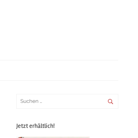
Jetzt erhältlich!