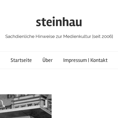
steinhau
Sachdienliche Hinweise zur Medienkultur [seit 2006]
Startseite
Über
Impressum | Kontakt