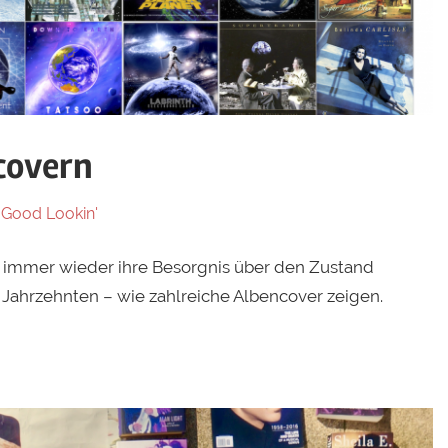
covern
 Good Lookin'
 immer wieder ihre Besorgnis über den Zustand
Jahrzehnten – wie zahlreiche Albencover zeigen.