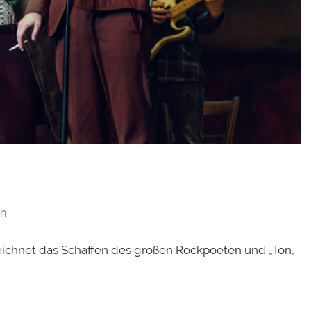
on
zeichnet das Schaffen des großen Rockpoeten und „Ton,