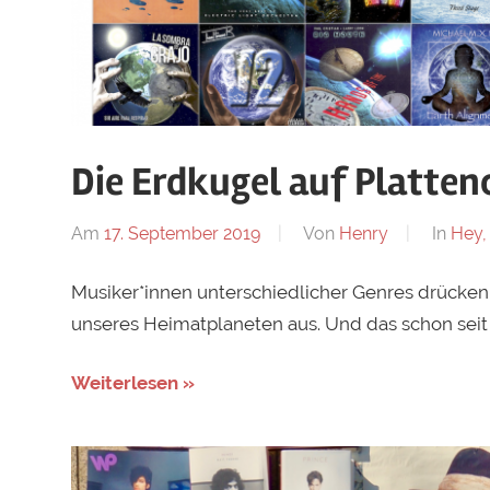
Die Erdkugel auf Platten
Am
17. September 2019
Von
Henry
In
Hey,
Musiker*innen unterschiedlicher Genres drücken
unseres Heimatplaneten aus. Und das schon seit 
Weiterlesen »