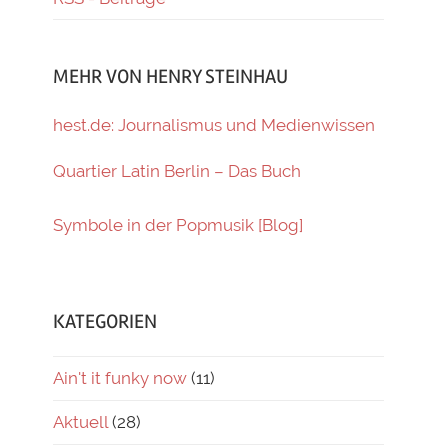
MEHR VON HENRY STEINHAU
hest.de: Journalismus und Medienwissen
Quartier Latin Berlin – Das Buch
Symbole in der Popmusik [Blog]
KATEGORIEN
Ain't it funky now
(11)
Aktuell
(28)