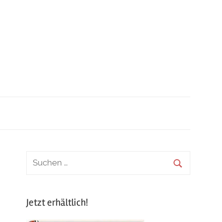
Jetzt erhältlich!