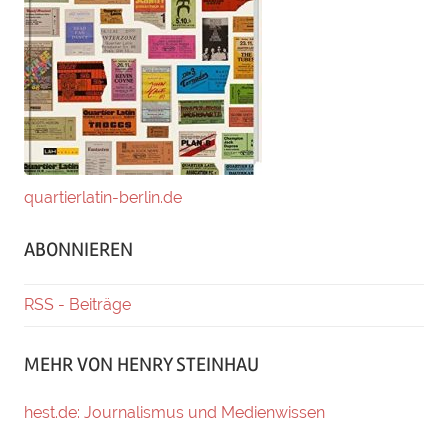
quartierlatin-berlin.de
ABONNIEREN
RSS - Beiträge
MEHR VON HENRY STEINHAU
hest.de: Journalismus und Medienwissen