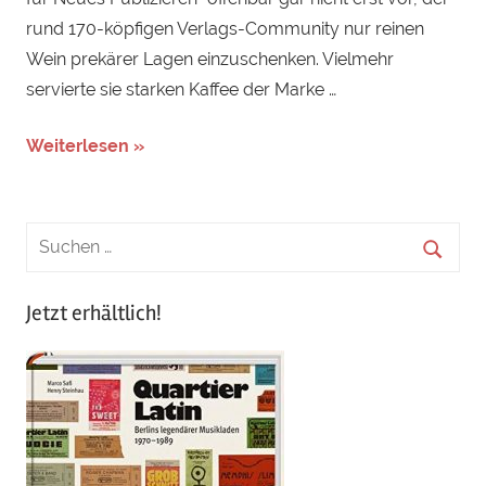
rund 170-köpfigen Verlags-Community nur reinen
Wein prekärer Lagen einzuschenken. Vielmehr
servierte sie starken Kaffee der Marke …
Weiterlesen »
Jetzt erhältlich!