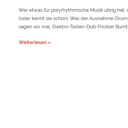
Wer etwas für polyrhythmische Musik übrig hat,
(oder kennt sie schon). Was der Ausnahme-Drumme
sagen wir mal, Elektro-Tasten-Dub-Frickler Burnt 
Weiterlesen »