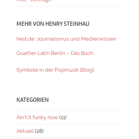
MEHR VON HENRY STEINHAU
hest.de: Journalismus und Medienwissen
Quartier Latin Berlin – Das Buch
Symbole in der Popmusik [Blog]
KATEGORIEN
Ain't it funky now
(11)
Aktuell
(28)