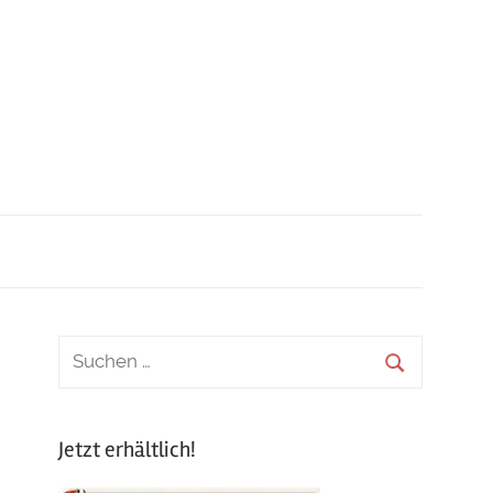
Jetzt erhältlich!