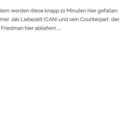
 dem werden diese knapp 10 Minuten hier gefallen
r Jaki Liebezeit (CAN) und sein Counterpart, der,
Friedman hier abliefern, …