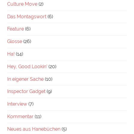
Culture Move
(2)
Das Montagswort
(6)
Feature
(6)
Glosse
(26)
Ha!
(14)
Hey, Good Lookin'
(20)
In eigener Sache
(10)
Inspector Gadget
(9)
Interview
(7)
Kommentar
(11)
Neues aus Hanebüchen
(5)