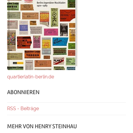
quartierlatin-berlin.de
ABONNIEREN
RSS - Beiträge
MEHR VON HENRY STEINHAU