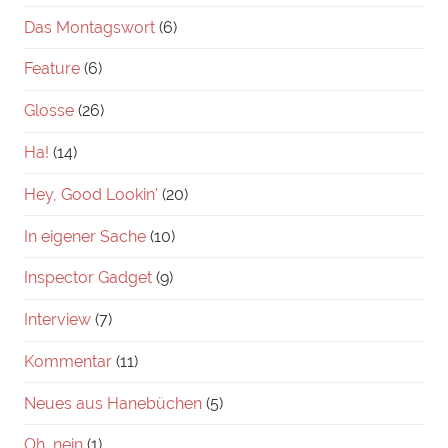
Das Montagswort
(6)
Feature
(6)
Glosse
(26)
Ha!
(14)
Hey, Good Lookin'
(20)
In eigener Sache
(10)
Inspector Gadget
(9)
Interview
(7)
Kommentar
(11)
Neues aus Hanebüchen
(5)
Oh, nein
(1)