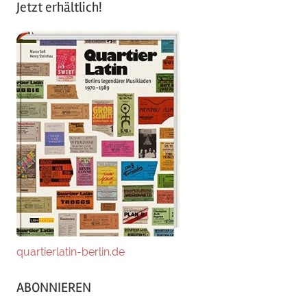
Jetzt erhältlich!
quartierlatin-berlin.de
ABONNIEREN