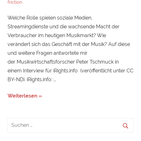
friction
Welche Rolle spielen soziale Medien,
Streamingdienste und die wachsende Macht der
Verbraucher im heutigen Musikmarkt? Wie
verändert sich das Geschäft mit der Musik? Auf diese
und weitere Fragen antwortete mir
der Musikwirtschaftsforscher Peter Tschmuck in
einem Interview für iRights.info (veröffentlicht unter CC
BY-ND). iRights.info: …
Weiterlesen »