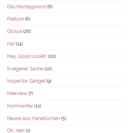
Das Montagswort
(6)
Feature
(6)
Glosse
(26)
Ha!
(14)
Hey, Good Lookin'
(20)
In eigener Sache
(10)
Inspector Gadget
(9)
Interview
(7)
Kommentar
(11)
Neues aus Hanebüchen
(5)
Oh, nein
(1)