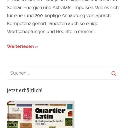
Solidar-Energien und Aktivitäts-Impulsen. Wie es sich
für eine rund 200-köpfige Anhäufung von Sprach-
Kompetenz gehört, landeten auch so einige
Wortschöpfungen und Begriffe in meiner …
Weiterlesen »
Jetzt erhältlich!