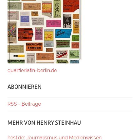
quartierlatin-berlin.de
ABONNIEREN
RSS - Beiträge
MEHR VON HENRY STEINHAU
hest.de: Journalismus und Medienwissen