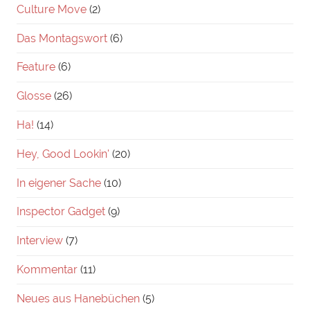
Culture Move
(2)
Das Montagswort
(6)
Feature
(6)
Glosse
(26)
Ha!
(14)
Hey, Good Lookin'
(20)
In eigener Sache
(10)
Inspector Gadget
(9)
Interview
(7)
Kommentar
(11)
Neues aus Hanebüchen
(5)