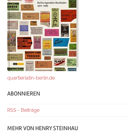
quartierlatin-berlin.de
ABONNIEREN
RSS - Beiträge
MEHR VON HENRY STEINHAU