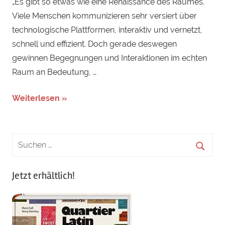
„Es gibt so etwas wie eine Renaissance des Raumes.
Viele Menschen kommunizieren sehr versiert über
technologische Plattformen, interaktiv und vernetzt,
schnell und effizient. Doch gerade deswegen
gewinnen Begegnungen und Interaktionen im echten
Raum an Bedeutung, …
Weiterlesen »
Jetzt erhältlich!