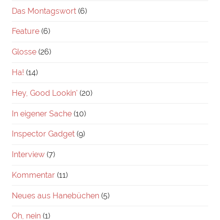
Das Montagswort
(6)
Feature
(6)
Glosse
(26)
Ha!
(14)
Hey, Good Lookin'
(20)
In eigener Sache
(10)
Inspector Gadget
(9)
Interview
(7)
Kommentar
(11)
Neues aus Hanebüchen
(5)
Oh, nein
(1)