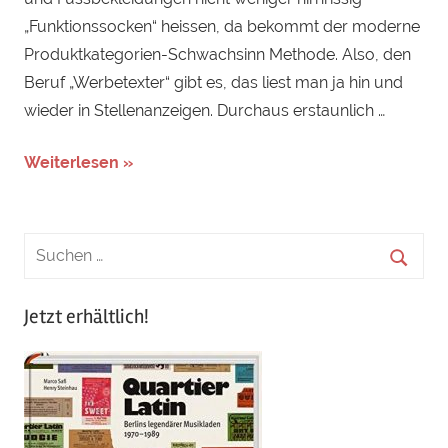
„Funktionssocken“ heissen, da bekommt der moderne
Produktkategorien-Schwachsinn Methode. Also, den
Beruf „Werbetexter“ gibt es, das liest man ja hin und
wieder in Stellenanzeigen. Durchaus erstaunlich …
Weiterlesen »
Jetzt erhältlich!