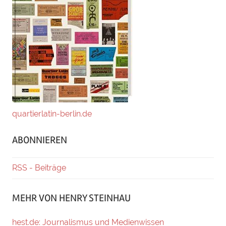
quartierlatin-berlin.de
ABONNIEREN
RSS - Beiträge
MEHR VON HENRY STEINHAU
hest.de: Journalismus und Medienwissen