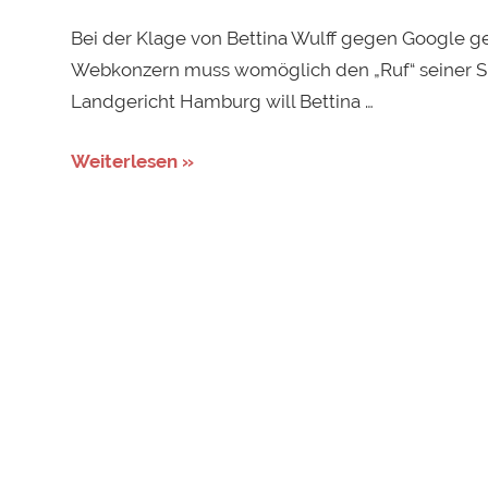
Bei der Klage von Bettina Wulff gegen Google geh
Webkonzern muss womöglich den „Ruf“ seiner Su
Landgericht Hamburg will Bettina …
Weiterlesen »