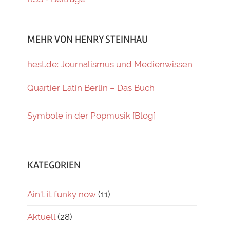
MEHR VON HENRY STEINHAU
hest.de: Journalismus und Medienwissen
Quartier Latin Berlin – Das Buch
Symbole in der Popmusik [Blog]
KATEGORIEN
Ain't it funky now
(11)
Aktuell
(28)