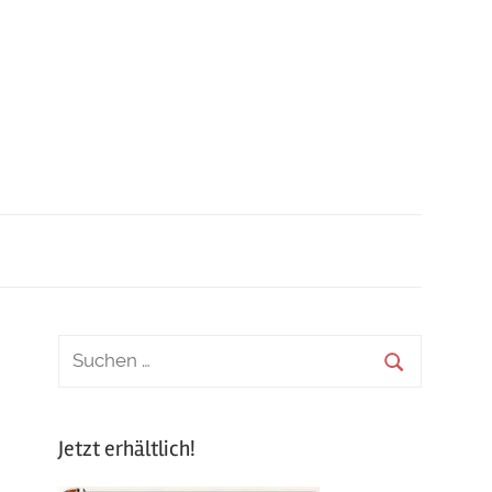
Jetzt erhältlich!