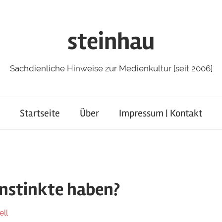
steinhau
Sachdienliche Hinweise zur Medienkultur [seit 2006]
Startseite
Über
Impressum | Kontakt
nstinkte haben?
ell