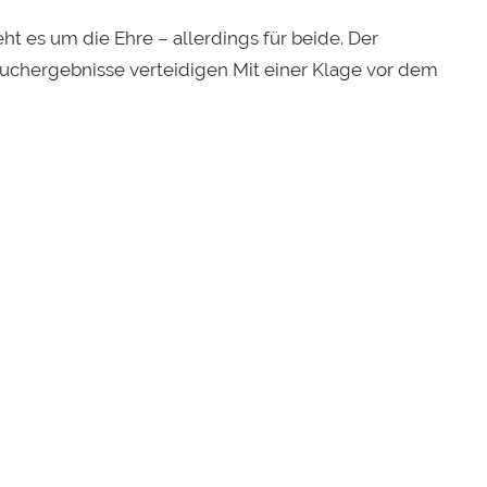
t es um die Ehre – allerdings für beide. Der
chergebnisse verteidigen Mit einer Klage vor dem