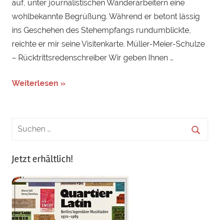
auf, unter journalistischen Wanderarbeitern eine
wohlbekannte Begrüßung. Während er betont lässig
ins Geschehen des Stehempfangs rundumblickte,
reichte er mir seine Visitenkarte. Müller-Meier-Schulze
– Rücktrittsredenschreiber Wir geben Ihnen …
Weiterlesen »
Jetzt erhältlich!