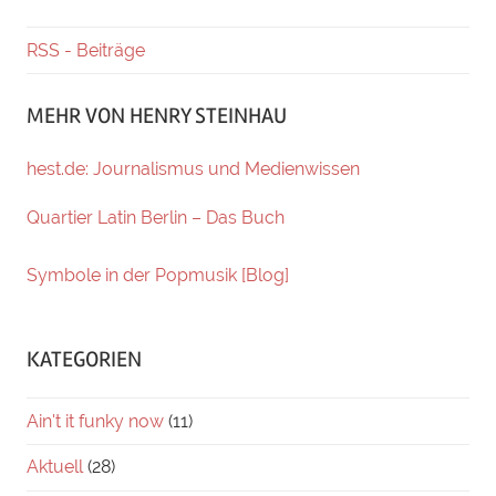
RSS - Beiträge
MEHR VON HENRY STEINHAU
hest.de: Journalismus und Medienwissen
Quartier Latin Berlin – Das Buch
Symbole in der Popmusik [Blog]
KATEGORIEN
Ain't it funky now
(11)
Aktuell
(28)