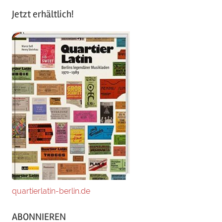
Jetzt erhältlich!
quartierlatin-berlin.de
ABONNIEREN