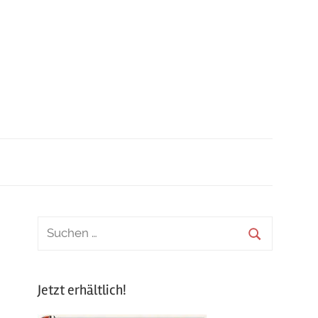
Jetzt erhältlich!