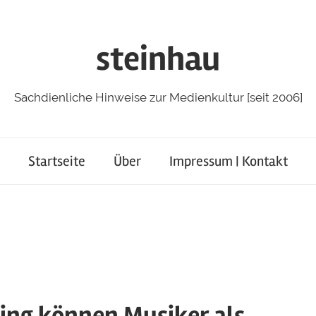
steinhau
Sachdienliche Hinweise zur Medienkultur [seit 2006]
Startseite
Über
Impressum | Kontakt