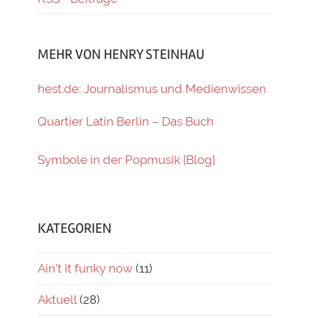
MEHR VON HENRY STEINHAU
hest.de: Journalismus und Medienwissen
Quartier Latin Berlin – Das Buch
Symbole in der Popmusik [Blog]
KATEGORIEN
Ain't it funky now
(11)
Aktuell
(28)