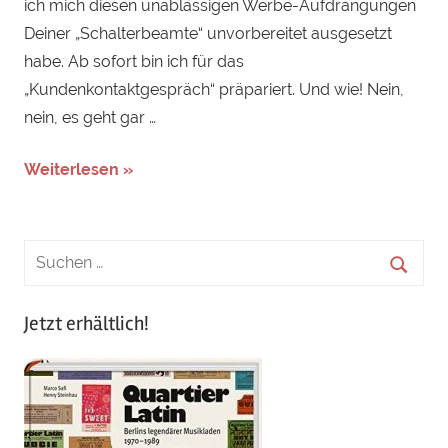
ich mich diesen unablässigen Werbe-Aufdrängungen
Deiner „Schalterbeamte“ unvorbereitet ausgesetzt
habe. Ab sofort bin ich für das
„Kundenkontaktgespräch“ präpariert. Und wie! Nein,
nein, es geht gar …
Weiterlesen »
Jetzt erhältlich!