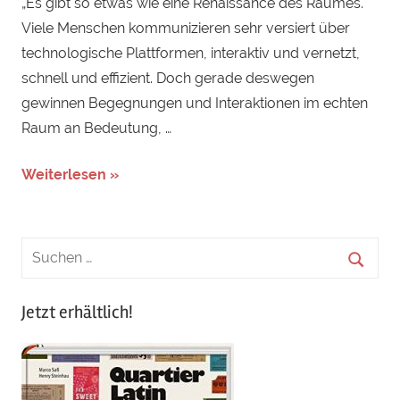
„Es gibt so etwas wie eine Renaissance des Raumes.
Viele Menschen kommunizieren sehr versiert über
technologische Plattformen, interaktiv und vernetzt,
schnell und effizient. Doch gerade deswegen
gewinnen Begegnungen und Interaktionen im echten
Raum an Bedeutung, …
Weiterlesen »
Jetzt erhältlich!