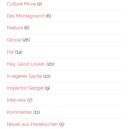
Culture Move
(2)
Das Montagswort
(6)
Feature
(6)
Glosse
(26)
Ha!
(14)
Hey, Good Lookin'
(20)
In eigener Sache
(10)
Inspector Gadget
(9)
Interview
(7)
Kommentar
(11)
Neues aus Hanebüchen
(5)