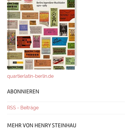
quartierlatin-berlin.de
ABONNIEREN
RSS - Beiträge
MEHR VON HENRY STEINHAU