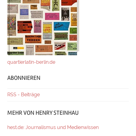
quartierlatin-berlin.de
ABONNIEREN
RSS - Beiträge
MEHR VON HENRY STEINHAU
hest.de: Journalismus und Medienwissen