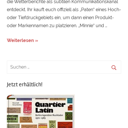
die Wetterberichte als subtilen Kommunikationskanal
entdeckt. Ihr kauft euch offiziell als „Paten“ eines Hoch-
oder Tiefdruckgebiets ein, um dann einen Produkt-
oder Markennamen zu platzieren. „Minnie“ und …
Weiterlesen »
Jetzt erhältlich!