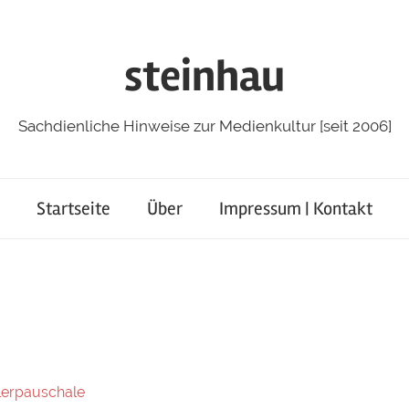
steinhau
Sachdienliche Hinweise zur Medienkultur [seit 2006]
Startseite
Über
Impressum | Kontakt
lerpauschale