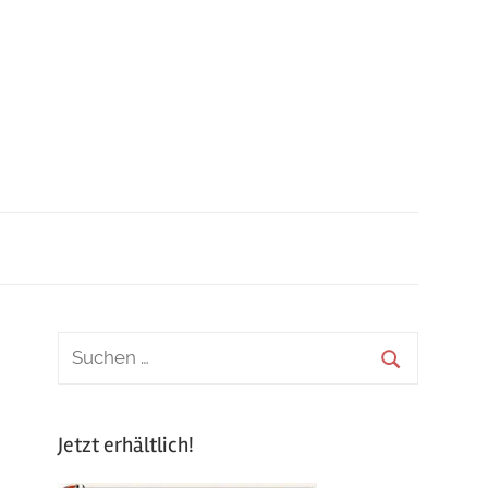
Jetzt erhältlich!