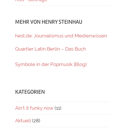
MEHR VON HENRY STEINHAU
hest.de: Journalismus und Medienwissen
Quartier Latin Berlin – Das Buch
Symbole in der Popmusik [Blog]
KATEGORIEN
Ain't it funky now
(11)
Aktuell
(28)