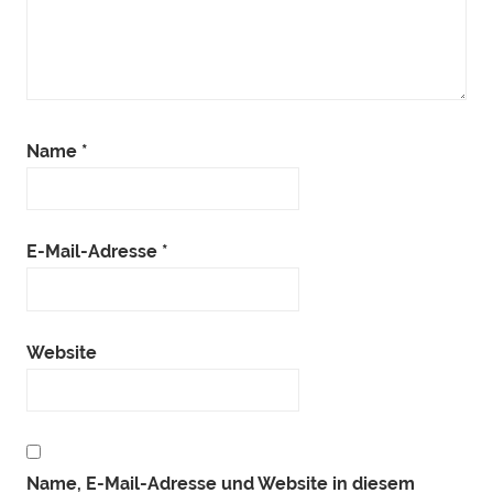
Name
*
E-Mail-Adresse
*
Website
Name, E-Mail-Adresse und Website in diesem