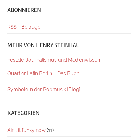
ABONNIEREN
RSS - Beiträge
MEHR VON HENRY STEINHAU
hest.de: Journalismus und Medienwissen
Quartier Latin Berlin – Das Buch
Symbole in der Popmusik [Blog]
KATEGORIEN
Ain't it funky now
(11)