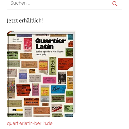
Jetzt erhältlich!
quartierlatin-berlin.de