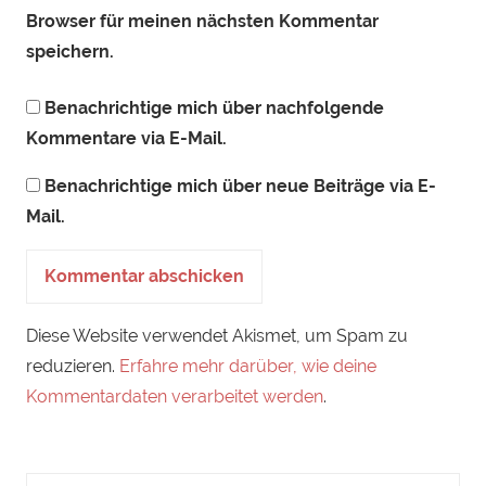
Browser für meinen nächsten Kommentar
speichern.
Benachrichtige mich über nachfolgende
Kommentare via E-Mail.
Benachrichtige mich über neue Beiträge via E-
Mail.
Diese Website verwendet Akismet, um Spam zu
reduzieren.
Erfahre mehr darüber, wie deine
Kommentardaten verarbeitet werden
.