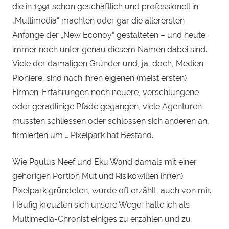
die in 1991 schon geschäftlich und professionell in
„Multimedia“ machten oder gar die allerersten
Anfänge der „New Econoy“ gestalteten – und heute
immer noch unter genau diesem Namen dabei sind.
Viele der damaligen Gründer und, ja, doch, Medien-
Pioniere, sind nach ihren eigenen (meist ersten)
Firmen-Erfahrungen noch neuere, verschlungene
oder geradlinige Pfade gegangen, viele Agenturen
mussten schliessen oder schlossen sich anderen an,
firmierten um … Pixelpark hat Bestand.
Wie Paulus Neef und Eku Wand damals mit einer
gehörigen Portion Mut und Risikowillen ihr(en)
Pixelpark gründeten, wurde oft erzählt, auch von mir.
Häufig kreuzten sich unsere Wege, hatte ich als
Multimedia-Chronist einiges zu erzählen und zu