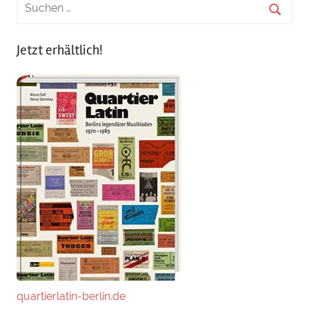
Jetzt erhältlich!
quartierlatin-berlin.de