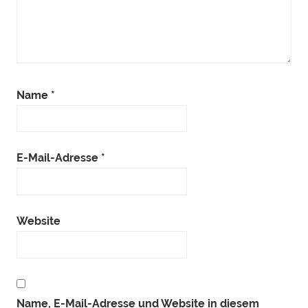
Name
*
E-Mail-Adresse
*
Website
Name, E-Mail-Adresse und Website in diesem