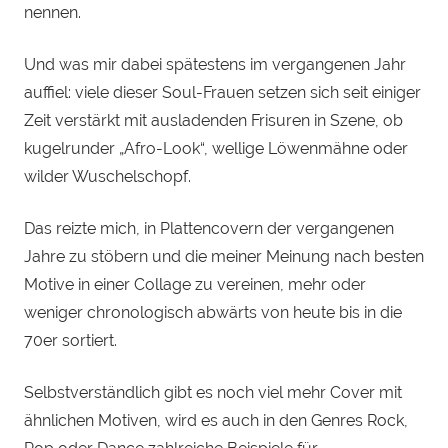
nennen.
Und was mir dabei spätestens im vergangenen Jahr
auffiel: viele dieser Soul-Frauen setzen sich seit einiger
Zeit verstärkt mit ausladenden Frisuren in Szene, ob
kugelrunder „Afro-Look“, wellige Löwenmähne oder
wilder Wuschelschopf.
Das reizte mich, in Plattencovern der vergangenen
Jahre zu stöbern und die meiner Meinung nach besten
Motive in einer Collage zu vereinen, mehr oder
weniger chronologisch abwärts von heute bis in die
70er sortiert.
Selbstverständlich gibt es noch viel mehr Cover mit
ähnlichen Motiven, wird es auch in den Genres Rock,