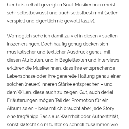
hier beispielhaft gezeigten Soul-Musikerinnen meist
sehr selbstbewusst und auch selbstbestimmt (selten
verspielt und eigentlich nie gewollt lasziv).
Womöglich sehe ich damit zu viel in diesen visuellen
Inszenierungen. Doch häufig genug decken sich
musikalischer und textlicher Ausdruck genau mit
diesen Attributen, und in Begleittexten und Interviews
erklären die Musikerinnen, dass ihre entsprechende
Lebensphase oder ihre generelle Haltung genau einer
solchen (neuen) inneren Stärke entsprechen – und
dem Willen, diese auch zu zeigen. Gut, auch derlei
Erläuterungen mögen Teil der Promotion für ein
Album seien – bekanntlich braucht aber jede Story
eine tragfähige Basis aus Wahrheit oder Authentizität,
sonst klatscht sie mitunter so schnell zusammen wie