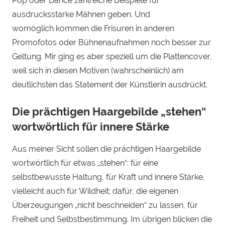
Pop oder Dance zahlreiche Beispiele für
ausdrucksstarke Mähnen geben. Und
womöglich kommen die Frisuren in anderen
Promofotos oder Bühnenaufnahmen noch besser zur
Geltung. Mir ging es aber speziell um die Plattencover,
weil sich in diesen Motiven (wahrscheinlich) am
deutlichsten das Statement der Künstlerin ausdrückt.
Die prächtigen Haargebilde „stehen“
wortwörtlich für innere Stärke
Aus meiner Sicht sollen die prächtigen Haargebilde
wortwörtlich für etwas „stehen“: für eine
selbstbewusste Haltung, für Kraft und innere Stärke,
vielleicht auch für Wildheit; dafür, die eigenen
Überzeugungen „nicht beschneiden“ zu lassen, für
Freiheit und Selbstbestimmung. Im übrigen blicken die