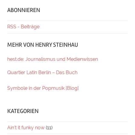
ABONNIEREN
RSS - Beiträge
MEHR VON HENRY STEINHAU
hest.de: Journalismus und Medienwissen
Quartier Latin Berlin – Das Buch
Symbole in der Popmusik [Blog]
KATEGORIEN
Ain't it funky now
(11)