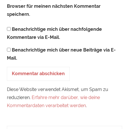
Browser für meinen nächsten Kommentar
speichern.
Benachrichtige mich über nachfolgende
Kommentare via E-Mail.
Benachrichtige mich über neue Beiträge via E-
Mail.
Diese Website verwendet Akismet, um Spam zu
reduzieren.
Erfahre mehr darüber, wie deine
Kommentardaten verarbeitet werden
.