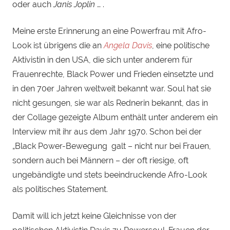
oder auch
Janis Joplin
… .
Meine erste Erinnerung an eine Powerfrau mit Afro-
Look ist übrigens die an
Angela Davis
, eine politische
Aktivistin in den USA, die sich unter anderem für
Frauenrechte, Black Power und Frieden einsetzte und
in den 70er Jahren weltweit bekannt war. Soul hat sie
nicht gesungen, sie war als Rednerin bekannt, das in
der Collage gezeigte Album enthält unter anderem ein
Interview mit ihr aus dem Jahr 1970. Schon bei der
„Black Power-Bewegung galt – nicht nur bei Frauen,
sondern auch bei Männern – der oft riesige, oft
ungebändigte und stets beeindruckende Afro-Look
als politisches Statement.
Damit will ich jetzt keine Gleichnisse von der